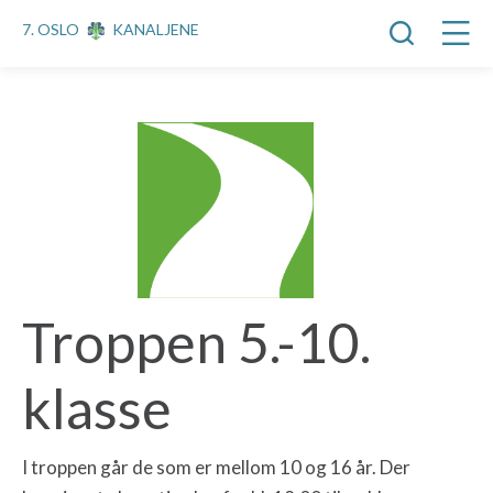
7. OSLO
KANALJENE
Troppen 5.-10.
klasse
I troppen går de som er mellom 10 og 16 år. Der